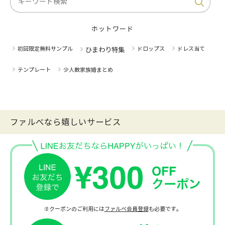
ホットワード
初回限定無料サンプル
ドロップス
ドレス当て
ひまわり特集
テンプレート
少人数家族婚まとめ
ファルべなら嬉しいサービス
※クーポンのご利用には
ファルベ会員登録
も必要です。