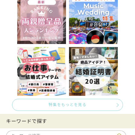
特集をもっとを見る
キーワードで探す