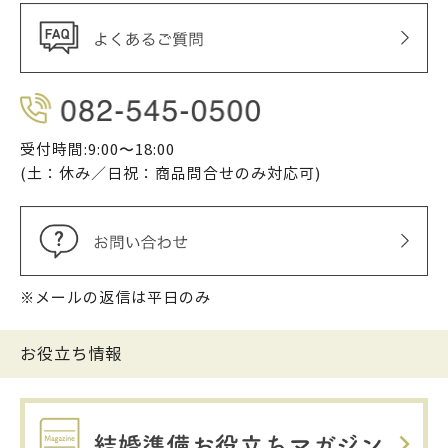
受付時間:9:00〜18:00
(土：休み／日祝：商品問合せのみ対応可)
※メールの返信は平日のみ
お役立ち情報