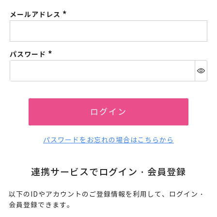
メールアドレス
(必
須)
パスワード
(必
須)
ログイン
パスワードをお忘れの場合はこちらから
連携サービスでログイン・会員登録
以下のIDやアカウントのご登録情報を利用して、ログイン・
会員登録できます。