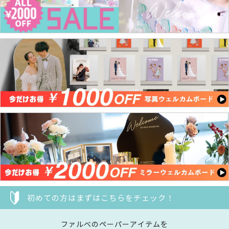
初めての方はまずはこちらをチェック！
ファルべのペーパーアイテムを