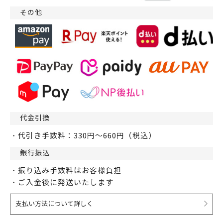
その他
代金引換
・代引き手数料：330円～660円（税込）
銀行振込
・振り込み手数料はお客様負担
・ご入金後に発送いたします
支払い方法について詳しく