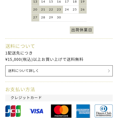
13
14
15
16
17
18
19
20
21
22
23
24
25
26
27
28
29
30
出荷休業日
送料について
1配送先につき
¥15,000(税込)以上お買い上げで送料無料
送料について詳しく
お支払い方法
クレジットカード