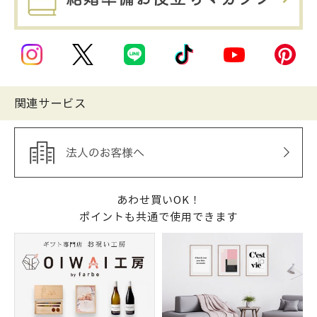
関連サービス
あわせ買いOK！
ポイントも共通で使用できます