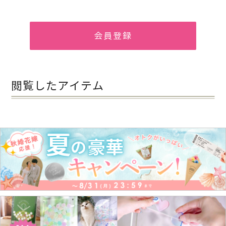
会員登録
閲覧したアイテム