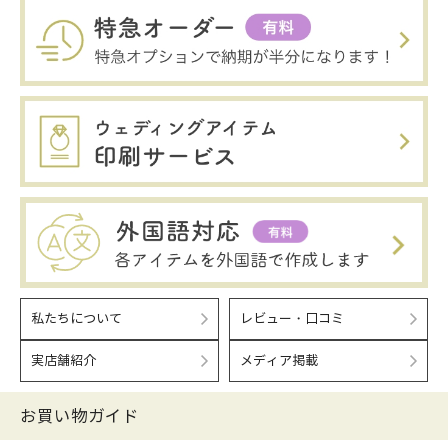
私たちについて
レビュー・口コミ
実店舗紹介
メディア掲載
お買い物ガイド