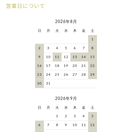
営業日について
2026年8月
日
月
火
水
木
金
土
1
2
3
4
5
6
7
8
9
10
11
12
13
14
15
16
17
18
19
20
21
22
23
24
25
26
27
28
29
30
31
2026年9月
日
月
火
水
木
金
土
1
2
3
4
5
6
7
8
9
10
11
12