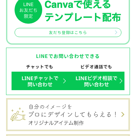
友だち登録はこちら
LINEでお問い合わせできる
チャットでも
ビデオ通話でも