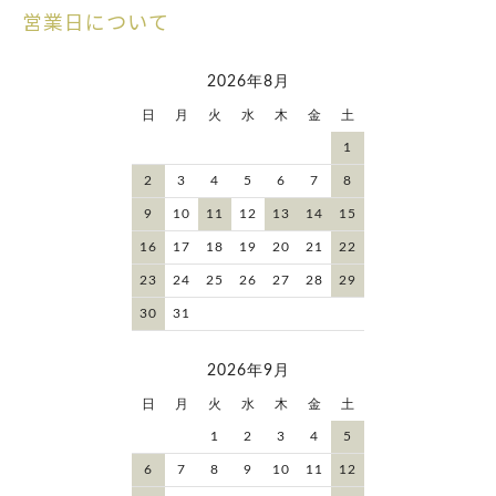
営業日について
2026年8月
日
月
火
水
木
金
土
1
2
3
4
5
6
7
8
9
10
11
12
13
14
15
16
17
18
19
20
21
22
23
24
25
26
27
28
29
30
31
2026年9月
日
月
火
水
木
金
土
1
2
3
4
5
6
7
8
9
10
11
12