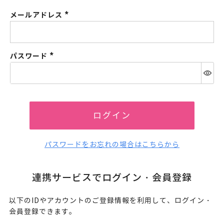
メールアドレス
(必
須)
パスワード
(必
須)
ログイン
パスワードをお忘れの場合はこちらから
連携サービスでログイン・会員登録
以下のIDやアカウントのご登録情報を利用して、ログイン・
会員登録できます。