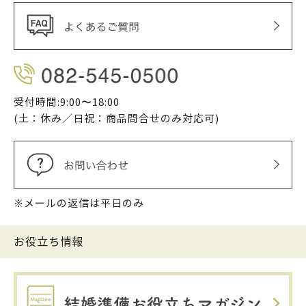
受付時間:9:00〜18:00
(土：休み／日祝：商品問合せのみ対応可)
※メールの返信は平日のみ
お役立ち情報