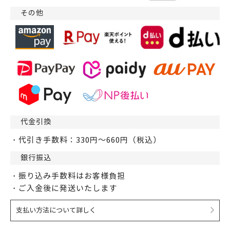
その他
代金引換
・代引き手数料：330円～660円（税込）
銀行振込
・振り込み手数料はお客様負担
・ご入金後に発送いたします
支払い方法について詳しく