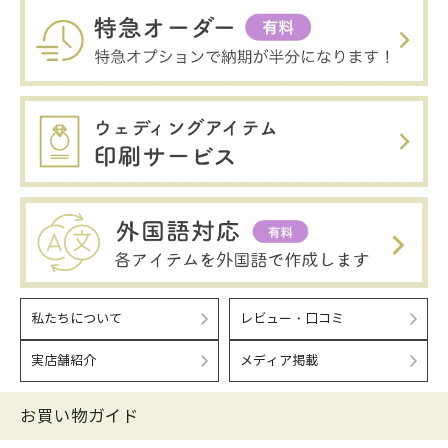
私たちについて
レビュー・口コミ
実店舗紹介
メディア掲載
お買い物ガイド