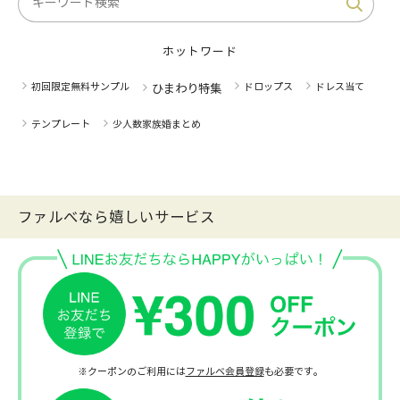
ホットワード
初回限定無料サンプル
ドロップス
ドレス当て
ひまわり特集
テンプレート
少人数家族婚まとめ
ファルべなら嬉しいサービス
※クーポンのご利用には
ファルベ会員登録
も必要です。