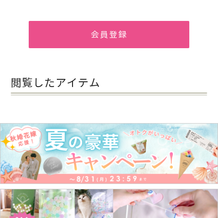
会員登録
閲覧したアイテム