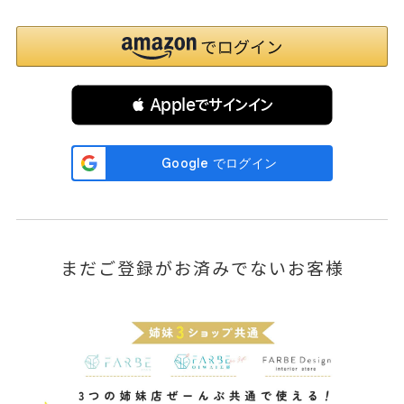
 Appleでサインイン
まだご登録がお済みでないお客様