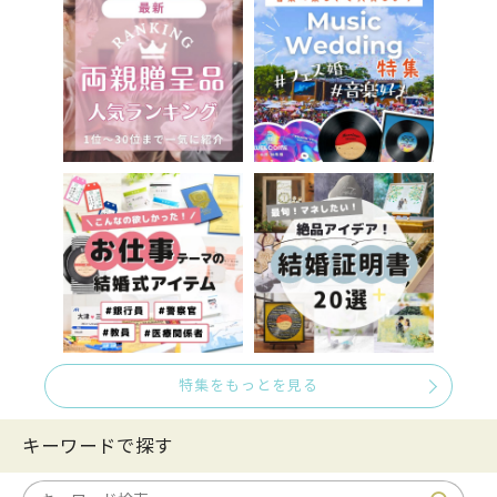
特集をもっとを見る
キーワードで探す