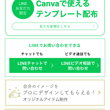
友だち登録はこちら
LINEでお問い合わせできる
チャットでも
ビデオ通話でも