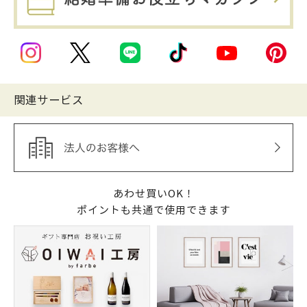
関連サービス
あわせ買いOK！
ポイントも共通で使用できます