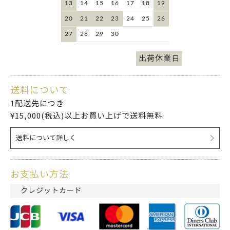
13
14
15
16
17
18
19
20
21
22
23
24
25
26
27
28
29
30
出荷休業日
送料について
1配送先につき
¥15,000(税込)以上お買い上げで送料無料
送料について詳しく
お支払い方法
クレジットカード