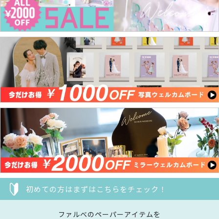
初めての方はまずはこちらをチェック！
ファルべのペーパーアイテムを