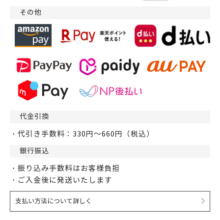
その他
代金引換
・代引き手数料：330円～660円（税込）
銀行振込
・振り込み手数料はお客様負担
・ご入金後に発送いたします
支払い方法について詳しく