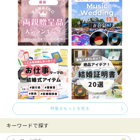
特集をもっとを見る
キーワードで探す