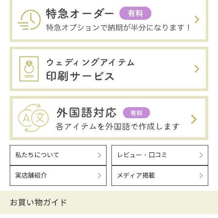
私たちについて
レビュー・口コミ
実店舗紹介
メディア掲載
お買い物ガイド