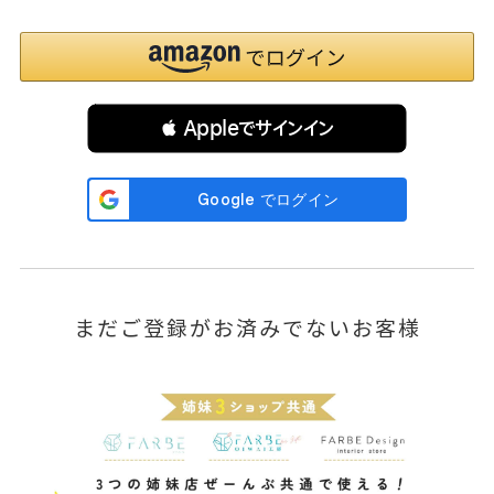
 Appleでサインイン
まだご登録がお済みでないお客様