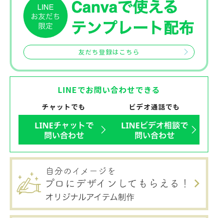
友だち登録はこちら
LINEでお問い合わせできる
チャットでも
ビデオ通話でも