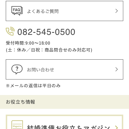
受付時間:9:00〜18:00
(土：休み／日祝：商品問合せのみ対応可)
※メールの返信は平日のみ
お役立ち情報