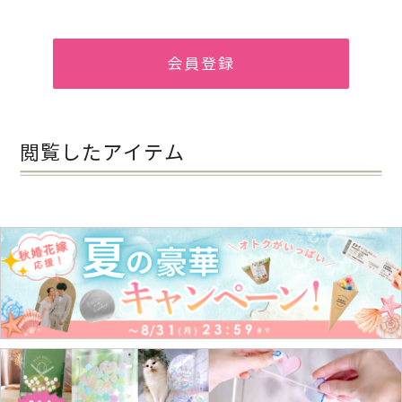
会員登録
閲覧したアイテム