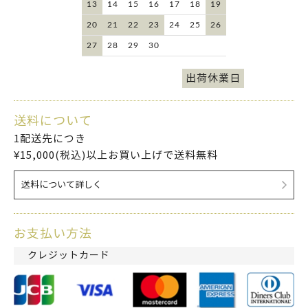
13
14
15
16
17
18
19
20
21
22
23
24
25
26
27
28
29
30
出荷休業日
送料について
1配送先につき
¥15,000(税込)以上お買い上げで送料無料
送料について詳しく
お支払い方法
クレジットカード