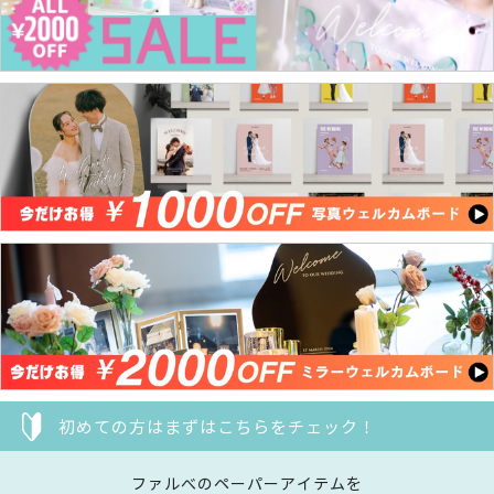
初めての方はまずはこちらをチェック！
ファルべのペーパーアイテムを