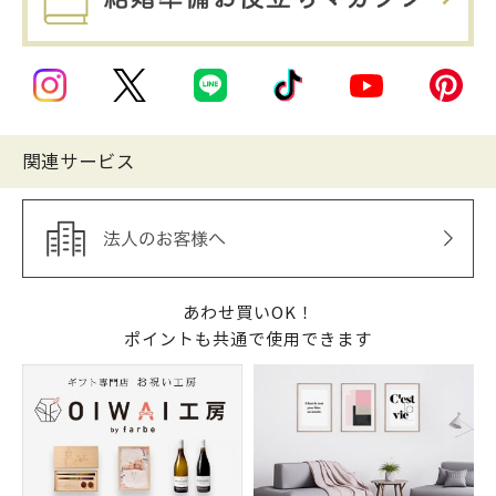
関連サービス
あわせ買いOK！
ポイントも共通で使用できます