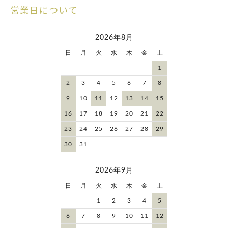
営業日について
2026年8月
日
月
火
水
木
金
土
1
2
3
4
5
6
7
8
9
10
11
12
13
14
15
16
17
18
19
20
21
22
23
24
25
26
27
28
29
30
31
2026年9月
日
月
火
水
木
金
土
1
2
3
4
5
6
7
8
9
10
11
12