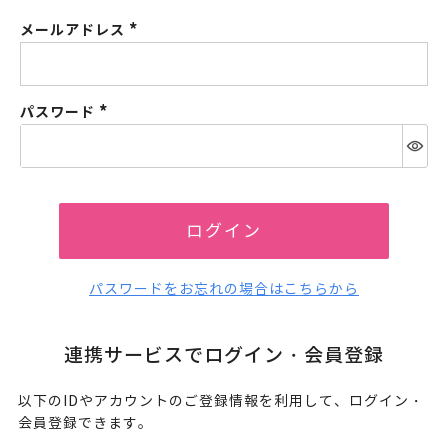
メールアドレス
(必
須)
パスワード
(必
須)
ログイン
パスワードをお忘れの場合はこちらから
連携サービスでログイン・会員登録
以下のIDやアカウントのご登録情報を利用して、ログイン・
会員登録できます。