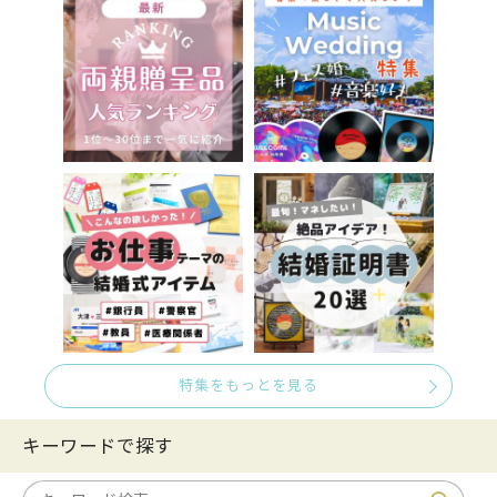
特集をもっとを見る
キーワードで探す