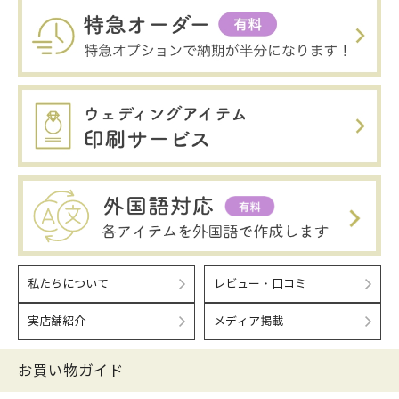
私たちについて
レビュー・口コミ
実店舗紹介
メディア掲載
お買い物ガイド