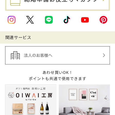
関連サービス
あわせ買いOK！
ポイントも共通で使用できます