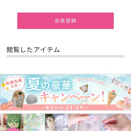
会員登録
閲覧したアイテム