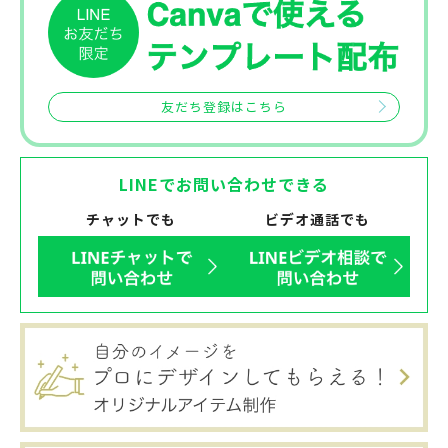
友だち登録はこちら
LINEでお問い合わせできる
チャットでも
ビデオ通話でも