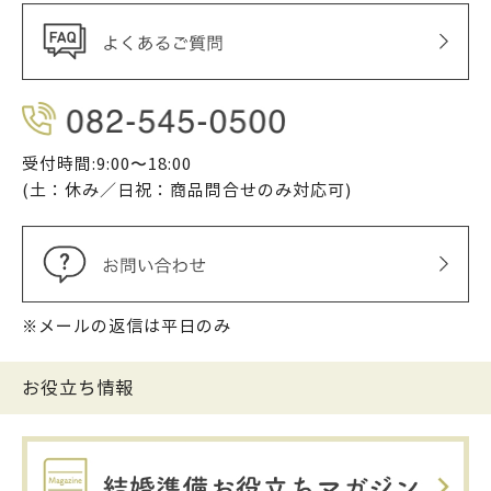
受付時間:9:00〜18:00
(土：休み／日祝：商品問合せのみ対応可)
※メールの返信は平日のみ
お役立ち情報