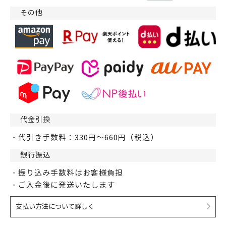
その他
代金引換
・代引き手数料：330円～660円（税込）
銀行振込
・振り込み手数料はお客様負担
・ご入金後に発送いたします
支払い方法について詳しく