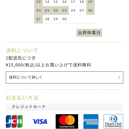
13
14
15
16
17
18
19
20
21
22
23
24
25
26
27
28
29
30
出荷休業日
送料について
1配送先につき
¥15,000(税込)以上お買い上げで送料無料
送料について詳しく
お支払い方法
クレジットカード