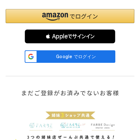
 Appleでサインイン
まだご登録がお済みでないお客様