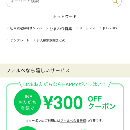
ホットワード
初回限定無料サンプル
ドロップス
ドレス当て
ひまわり特集
テンプレート
少人数家族婚まとめ
ファルべなら嬉しいサービス
※クーポンのご利用には
ファルベ会員登録
も必要です。