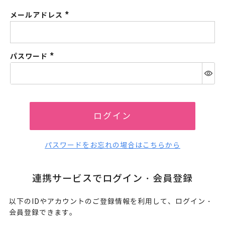
メールアドレス
(必
須)
パスワード
(必
須)
ログイン
パスワードをお忘れの場合はこちらから
連携サービスでログイン・会員登録
以下のIDやアカウントのご登録情報を利用して、ログイン・
会員登録できます。