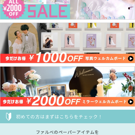
初めての方はまずはこちらをチェック！
ファルべのペーパーアイテムを