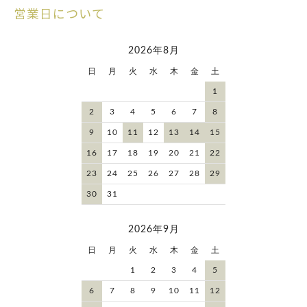
営業日について
2026年8月
日
月
火
水
木
金
土
1
2
3
4
5
6
7
8
9
10
11
12
13
14
15
16
17
18
19
20
21
22
23
24
25
26
27
28
29
30
31
2026年9月
日
月
火
水
木
金
土
1
2
3
4
5
6
7
8
9
10
11
12