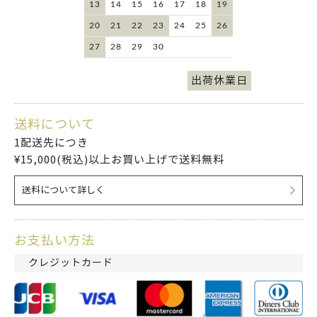
13
14
15
16
17
18
19
20
21
22
23
24
25
26
27
28
29
30
出荷休業日
送料について
1配送先につき
¥15,000(税込)以上お買い上げで送料無料
送料について詳しく
お支払い方法
クレジットカード