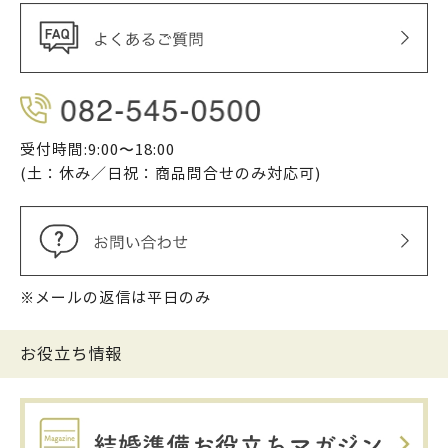
受付時間:9:00〜18:00
(土：休み／日祝：商品問合せのみ対応可)
※メールの返信は平日のみ
お役立ち情報