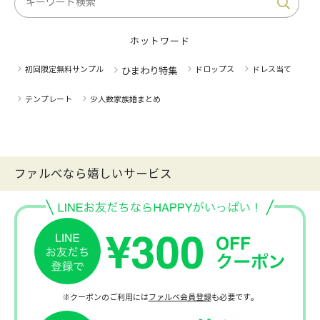
ホットワード
初回限定無料サンプル
ドロップス
ドレス当て
ひまわり特集
テンプレート
少人数家族婚まとめ
ファルべなら嬉しいサービス
※クーポンのご利用には
ファルベ会員登録
も必要です。