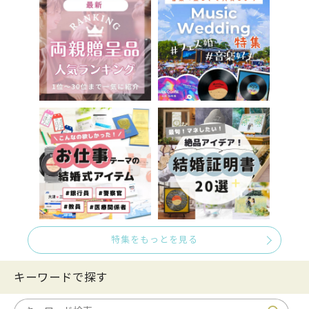
特集をもっとを見る
キーワードで探す