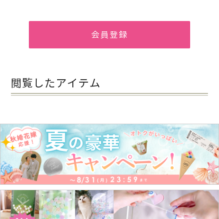
会員登録
閲覧したアイテム