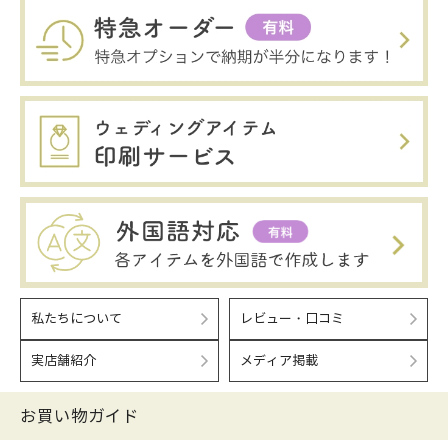
私たちについて
レビュー・口コミ
実店舗紹介
メディア掲載
お買い物ガイド