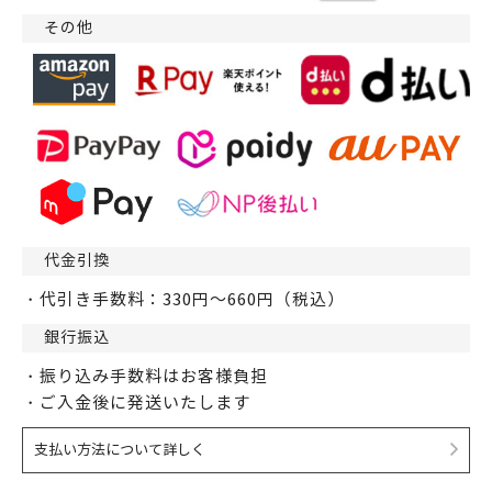
その他
代金引換
・代引き手数料：330円～660円（税込）
銀行振込
・振り込み手数料はお客様負担
・ご入金後に発送いたします
支払い方法について詳しく