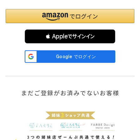
 Appleでサインイン
まだご登録がお済みでないお客様