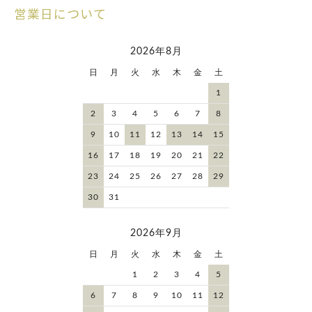
営業日について
2026年8月
日
月
火
水
木
金
土
1
2
3
4
5
6
7
8
9
10
11
12
13
14
15
16
17
18
19
20
21
22
23
24
25
26
27
28
29
30
31
2026年9月
日
月
火
水
木
金
土
1
2
3
4
5
6
7
8
9
10
11
12