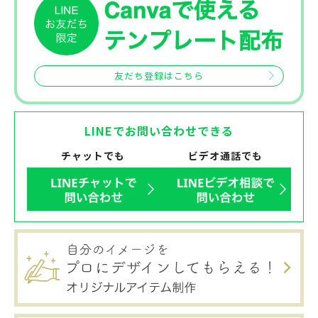
友だち登録はこちら
LINEでお問い合わせできる
チャットでも
ビデオ通話でも