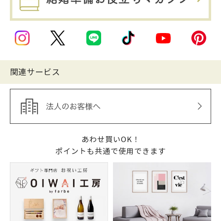
関連サービス
あわせ買いOK！
ポイントも共通で使用できます