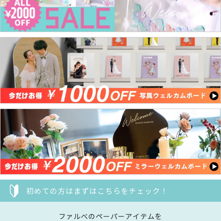
初めての方はまずはこちらをチェック！
ファルべのペーパーアイテムを