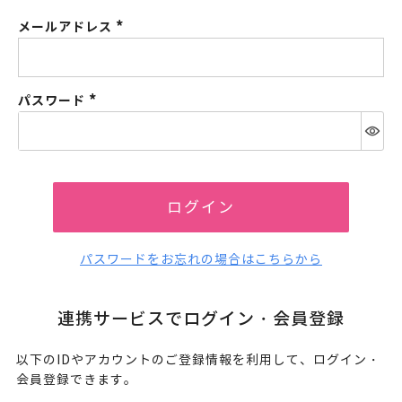
メールアドレス
(必
須)
パスワード
(必
須)
ログイン
パスワードをお忘れの場合はこちらから
連携サービスでログイン・会員登録
以下のIDやアカウントのご登録情報を利用して、ログイン・
会員登録できます。