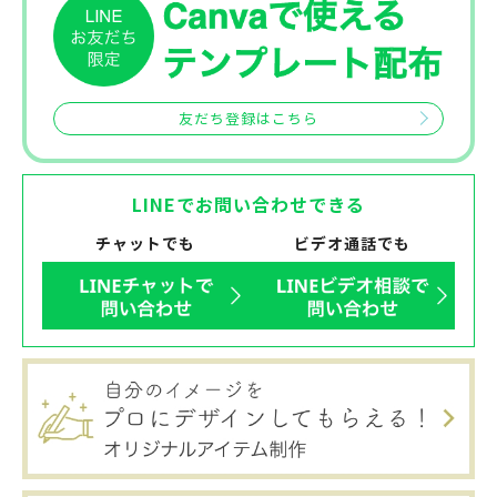
友だち登録はこちら
LINEでお問い合わせできる
チャットでも
ビデオ通話でも