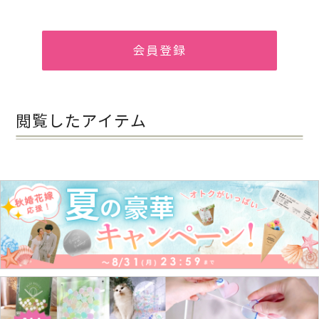
会員登録
閲覧したアイテム