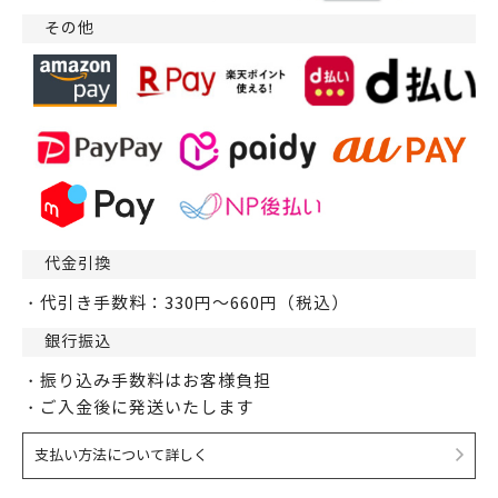
その他
代金引換
・代引き手数料：330円～660円（税込）
銀行振込
・振り込み手数料はお客様負担
・ご入金後に発送いたします
支払い方法について詳しく