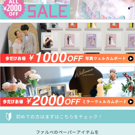
初めての方はまずはこちらをチェック！
ファルべのペーパーアイテムを