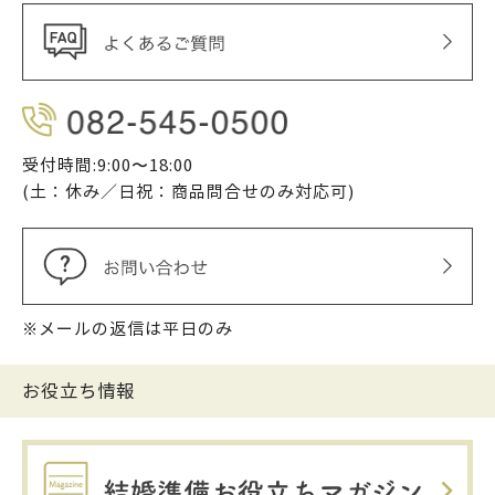
受付時間:9:00〜18:00
(土：休み／日祝：商品問合せのみ対応可)
※メールの返信は平日のみ
お役立ち情報