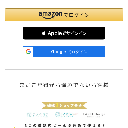
 Appleでサインイン
まだご登録がお済みでないお客様