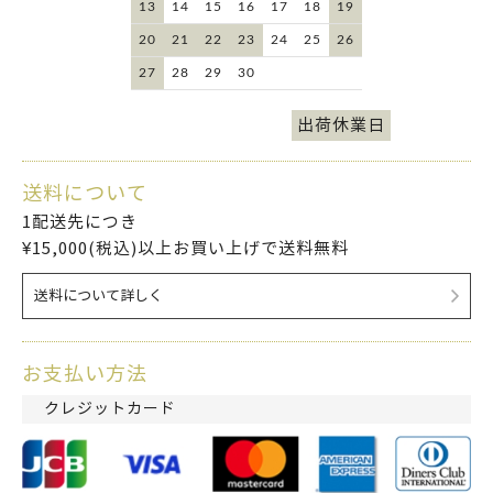
13
14
15
16
17
18
19
20
21
22
23
24
25
26
27
28
29
30
出荷休業日
送料について
1配送先につき
¥15,000(税込)以上お買い上げで送料無料
送料について詳しく
お支払い方法
クレジットカード