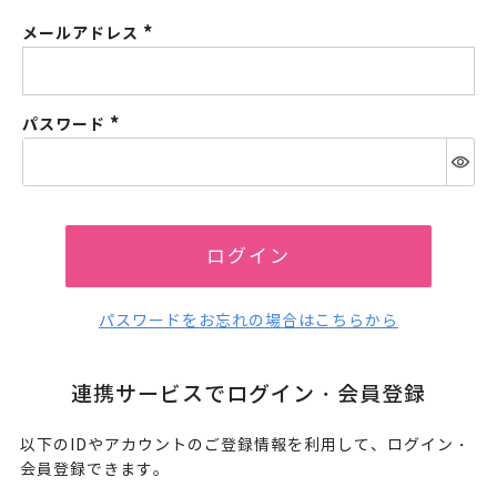
メールアドレス
(必
須)
パスワード
(必
須)
ログイン
パスワードをお忘れの場合はこちらから
連携サービスでログイン・会員登録
以下のIDやアカウントのご登録情報を利用して、ログイン・
会員登録できます。