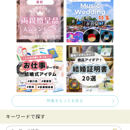
特集をもっとを見る
キーワードで探す