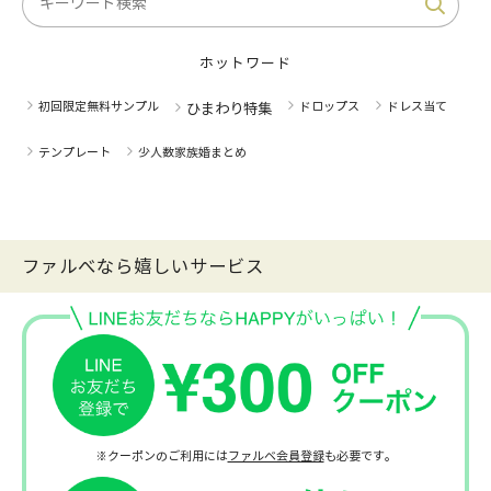
ホットワード
初回限定無料サンプル
ドロップス
ドレス当て
ひまわり特集
テンプレート
少人数家族婚まとめ
ファルべなら嬉しいサービス
※クーポンのご利用には
ファルベ会員登録
も必要です。