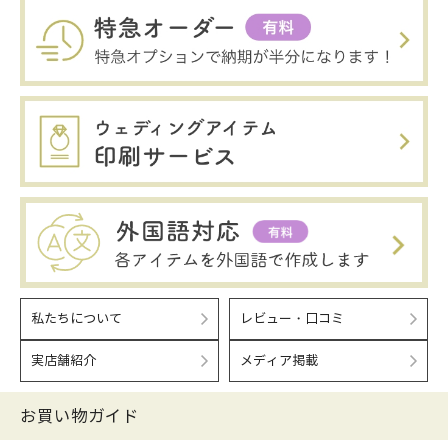
私たちについて
レビュー・口コミ
実店舗紹介
メディア掲載
お買い物ガイド