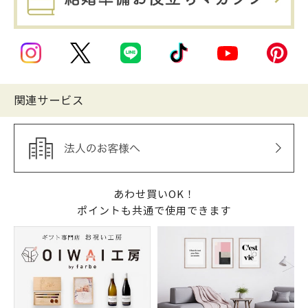
関連サービス
あわせ買いOK！
ポイントも共通で使用できます