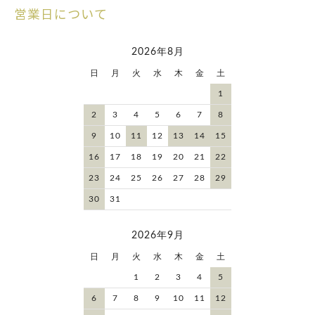
営業日について
2026年8月
日
月
火
水
木
金
土
1
2
3
4
5
6
7
8
9
10
11
12
13
14
15
16
17
18
19
20
21
22
23
24
25
26
27
28
29
30
31
2026年9月
日
月
火
水
木
金
土
1
2
3
4
5
6
7
8
9
10
11
12