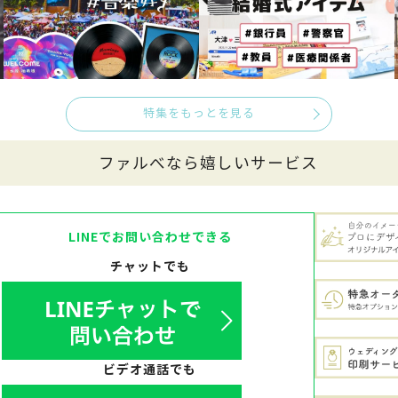
特集をもっとを見る
ファルべなら嬉しいサービス
LINEでお問い合わせできる
チャットでも
ビデオ通話でも