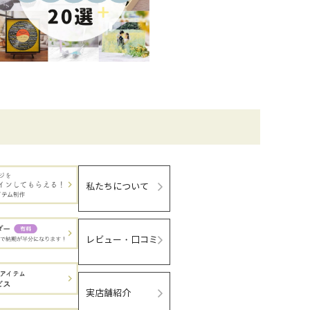
私たちについて
レビュー・口コミ
実店舗紹介