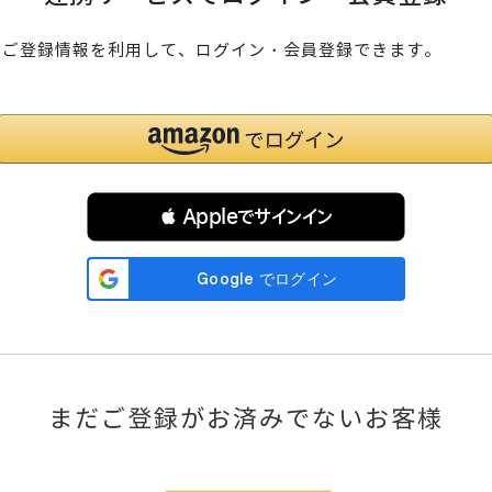
のご登録情報を利用して、ログイン・会員登録できます。
 Appleでサインイン
まだご登録がお済みでないお客様