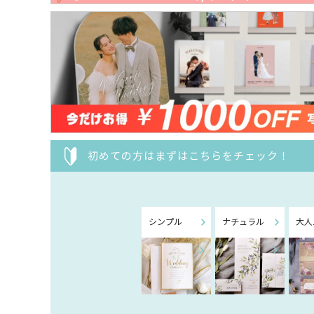
初めての方はまずはこちらをチェック！
シンプル
ナチュラル
大人