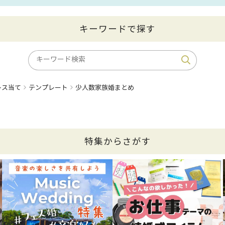
キーワードで探す
レス当て
テンプレート
少人数家族婚まとめ
特集からさがす