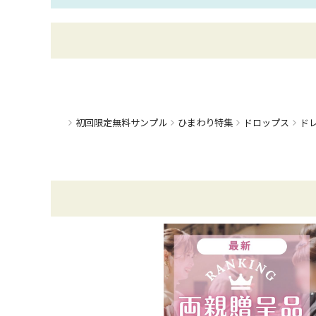
ひまわり特集
初回限定無料サンプル
ドロップス
ド