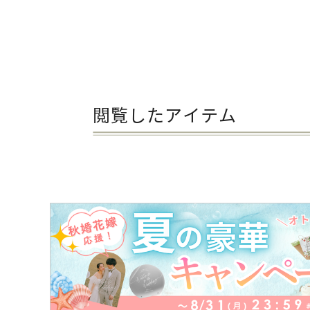
閲覧したアイテム