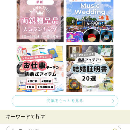
特集をもっとを見る
キーワードで探す