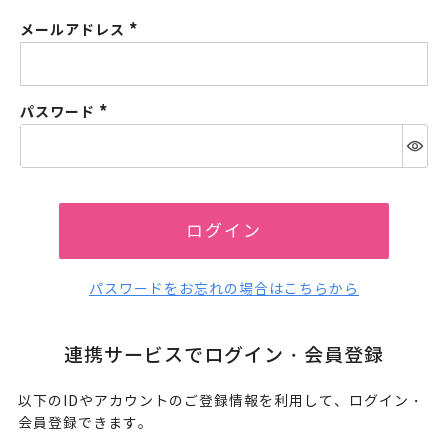
メールアドレス
(必
須)
パスワード
(必
須)
ログイン
パスワードをお忘れの場合はこちらから
連携サービスでログイン・会員登録
以下のIDやアカウントのご登録情報を利用して、ログイン・
会員登録できます。