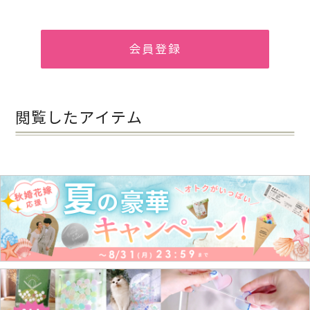
会員登録
閲覧したアイテム