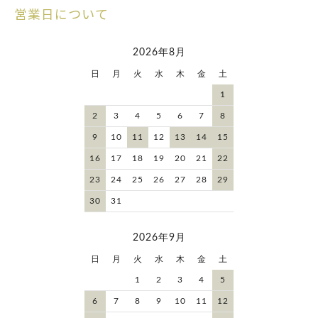
営業日について
2026年8月
日
月
火
水
木
金
土
1
2
3
4
5
6
7
8
9
10
11
12
13
14
15
16
17
18
19
20
21
22
23
24
25
26
27
28
29
30
31
2026年9月
日
月
火
水
木
金
土
1
2
3
4
5
6
7
8
9
10
11
12