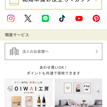
関連サービス
あわせ買いOK！
ポイントも共通で使用できます