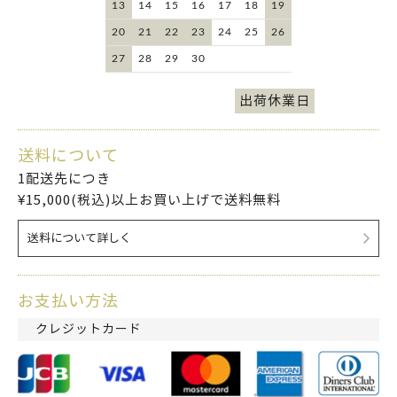
13
14
15
16
17
18
19
20
21
22
23
24
25
26
27
28
29
30
出荷休業日
送料について
1配送先につき
¥15,000(税込)以上お買い上げで送料無料
送料について詳しく
お支払い方法
クレジットカード