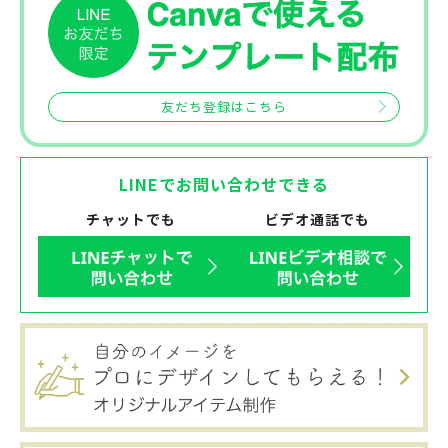
友だち登録はこちら
LINEでお問い合わせできる
チャットでも
ビデオ通話でも