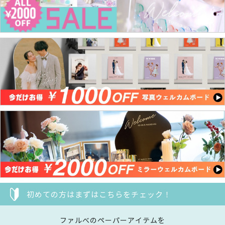
初めての方はまずはこちらをチェック！
ファルべのペーパーアイテムを