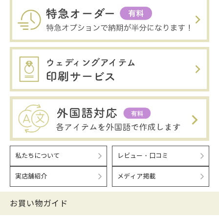
私たちについて
レビュー・口コミ
実店舗紹介
メディア掲載
お買い物ガイド