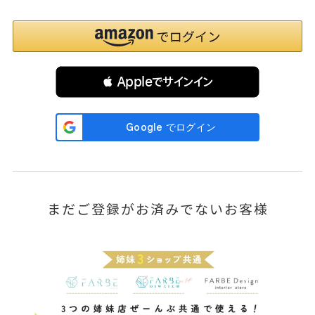
 Appleでサインイン
まだご登録がお済みでないお客様