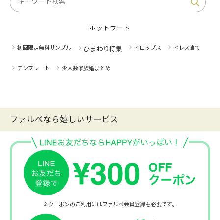
ホットワード
初回限定無料サンプル
ドロップス
ドレス当て
ひまわり特集
テンプレート
少人数家族婚まとめ
ファルべなら嬉しいサービス
※クーポンのご利用には
ファルベ会員登録
も必要です。