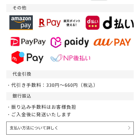
その他
代金引換
・代引き手数料：330円～660円（税込）
銀行振込
・振り込み手数料はお客様負担
・ご入金後に発送いたします
支払い方法について詳しく