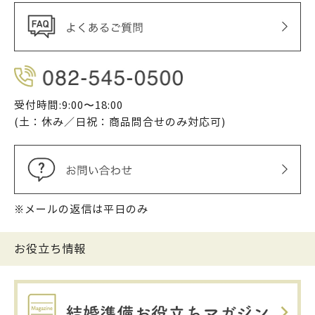
受付時間:9:00〜18:00
(土：休み／日祝：商品問合せのみ対応可)
※メールの返信は平日のみ
お役立ち情報