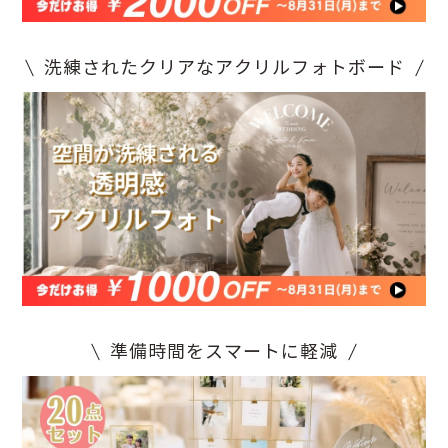
洗練されたクリアなアクリルフォトボード
準備時間をスマートに軽減