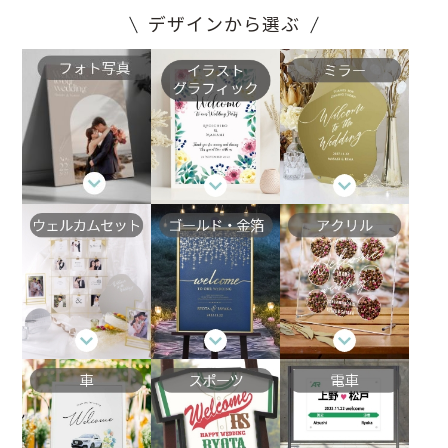
デザインから選ぶ