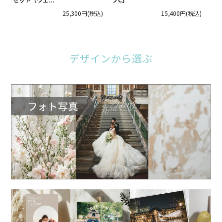
セット（ウェ...
プC」
25,300円
(税込)
15,400円
(税込)
デザインから選ぶ