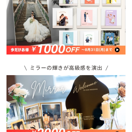
ミラーの輝きが高級感を演出