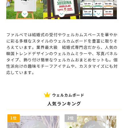
ファルベでは結婚式の受付やウェルカムスペースを華やか
に彩る多様なスタイルのウェルカムボードを豊富に取りそ
ろえています。業界最大級 結婚式専門店だから、人気の
韓国トレンドデザインのウェルカムミラーや、写真パネル
タイプ、飾り付け簡単なウェルカムおまとめセットも。個
性派向けの趣味モチーフアイテムや、カスタマイズにも対
応しています。
ウェルカムボード
人気ランキング