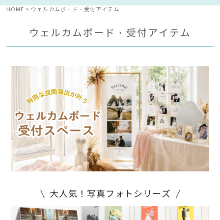
HOME
ウェルカムボード・受付アイテム
ウェルカムボード・受付アイテム
大人気！写真フォトシリーズ