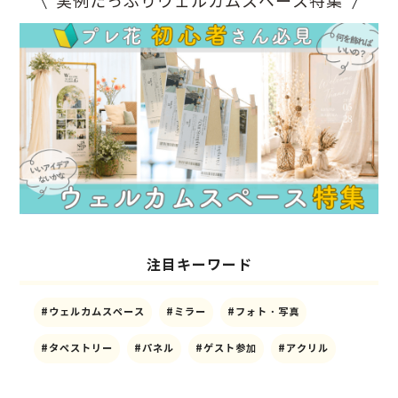
実例たっぷりウェルカムスペース特集
注目キーワード
#ウェルカムスペース
#ミラー
#フォト・写真
#タペストリー
#パネル
#ゲスト参加
#アクリル