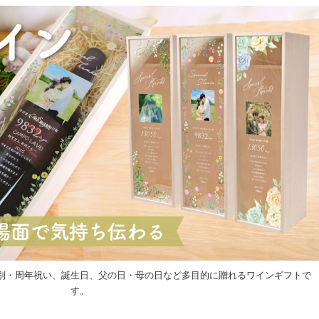
別・周年祝い、誕生日、父の日・母の日など多目的に贈れるワインギフトで
す。