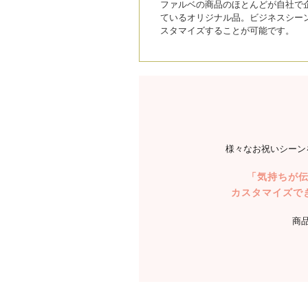
ファルベの商品のほとんどが自社で
ているオリジナル品。ビジネスシー
スタマイズすることが可能です。
様々なお祝いシーン
「気持ちが
カスタマイズで
商