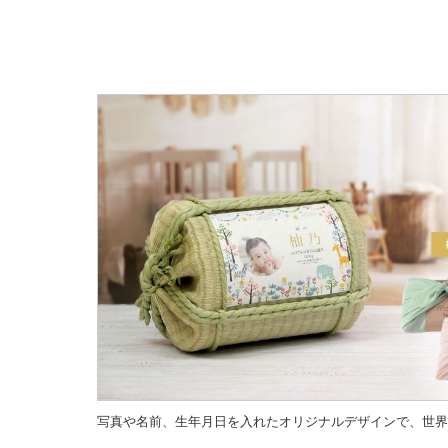
写真や名前、生年月日を入れたオリジナルデザインで、世界