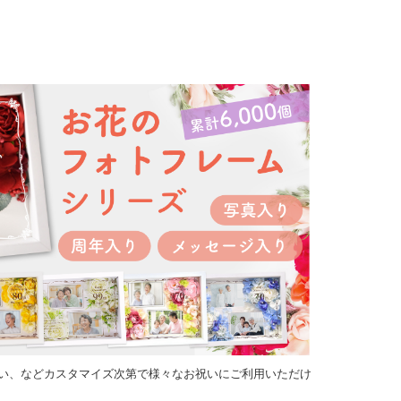
い、などカスタマイズ次第で様々なお祝いにご利用いただけ