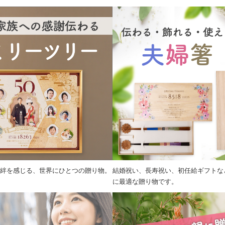
絆を感じる、世界にひとつの贈り物。
結婚祝い、長寿祝い、初任給ギフトな
に最適な贈り物です。