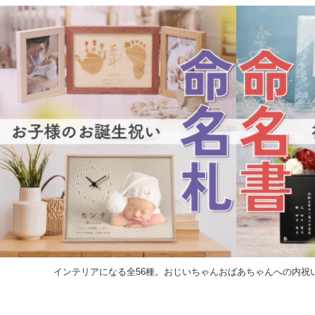
インテリアになる全56種。おじいちゃんおばあちゃんへの内祝