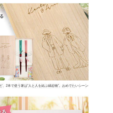
ど、2本で使う箸は“人と人を結ぶ縁起物”。おめでたいシーン