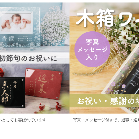
写真・メッセージ付きで、退職・送
いとしても喜ばれています