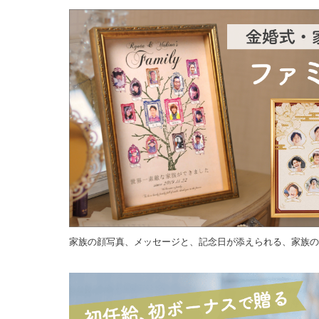
家族の顔写真、メッセージと、記念日が添えられる、家族の