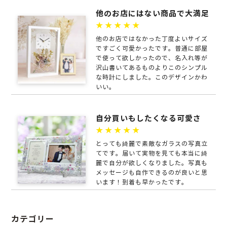
他のお店にはない商品で大満足
★★★★★
他のお店ではなかった丁度よいサイズ
ですごく可愛かったです。普通に部屋
で使って欲しかったので、名入れ等が
沢山書いてあるものよりこのシンプル
な時計にしました。このデザインかわ
いい。
自分買いもしたくなる可愛さ
★★★★★
とっても綺麗で素敵なガラスの写真立
てです。届いて実物を見ても本当に綺
麗で自分が欲しくなりました。写真も
メッセージも自作できるのが良いと思
います！到着も早かったです。
カテゴリー