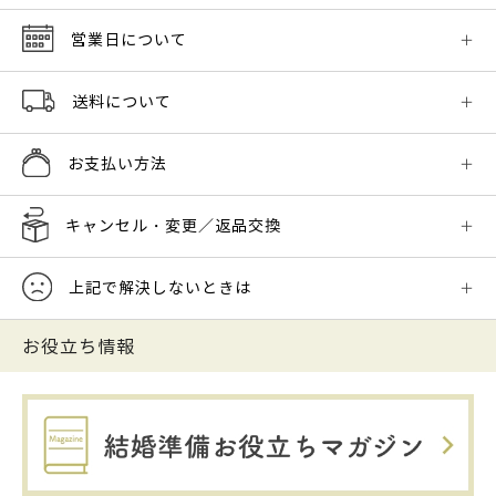
営業日について
送料について
お支払い方法
キャンセル・変更／返品交換
上記で解決しないときは
お役立ち情報