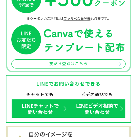
※クーポンのご利用には
ファルベ会員登録
も必要です。
友だち登録はこちら
LINEでお問い合わせできる
チャットでも
ビデオ通話でも