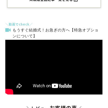
＼動画でcheck／
もうすぐ結婚式！お急ぎの方へ【特急オプショ
ンについて】