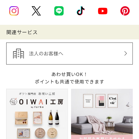
関連サービス
あわせ買いOK！
ポイントも共通で使用できます