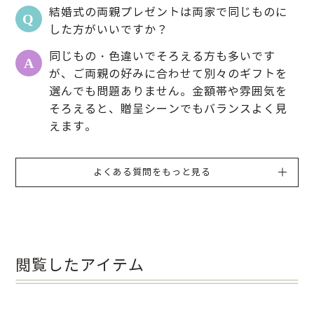
結婚式の両親プレゼントは両家で同じものに
した方がいいですか？
同じもの・色違いでそろえる方も多いです
が、ご両親の好みに合わせて別々のギフトを
選んでも問題ありません。金額帯や雰囲気を
そろえると、贈呈シーンでもバランスよく見
えます。
よくある質問をもっと見る
閲覧したアイテム