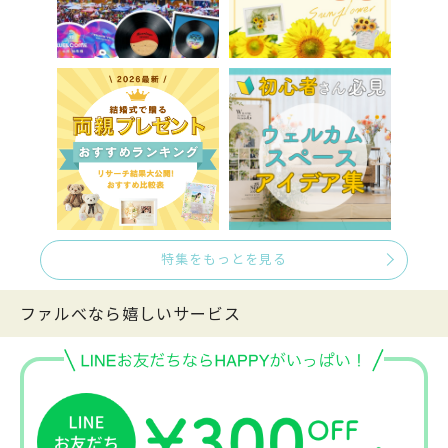
特集をもっとを見る
ファルべなら嬉しいサービス