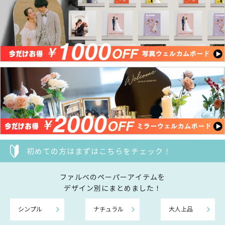
初めての方はまずはこちらをチェック！
ファルべのペーパーアイテムを
デザイン別にまとめました！
シンプル
ナチュラル
大人上品