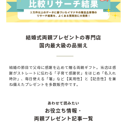
結婚式両親プレゼントの専門店
国内最大級の品揃え
結婚の節目で父母に感謝を込めて贈る両親ギフト。
当店は感
謝がストレートに伝わる「子育て感謝状」をはじめ「名入れ
時計」、毎日使える「箸」など【実用性】と【記念性】を兼
ね備えたプレゼントを多数販売中です。
あわせて読みたい
お役立ち情報・
両親プレゼント記事一覧