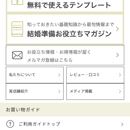
私たちについて
レビュー・口コミ
実店舗紹介
メディア掲載
お買い物ガイド
ご利用ガイドトップ