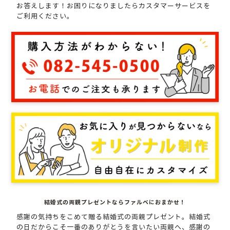
お答えします！
お困りになりましたらカスタマーサービスを
ご利用ください。
結婚式の両親プレゼントならファルベにおまかせ！
感謝の気持ちをこめて贈る結婚式の両親プレゼント。
結婚式
の日だからこそ一番のありがとうを言いたい両親へ、
感謝の