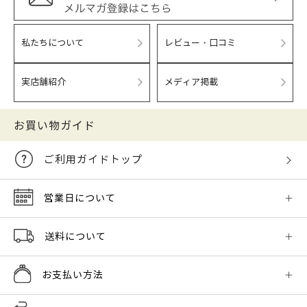
私たちについて
レビュー・口コミ
実店舗紹介
メディア掲載
お買い物ガイド
ご利用ガイドトップ
営業日について
送料について
お支払い方法