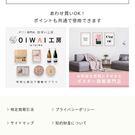
あわせ買いOK！
ポイントも共通で使用できます
特定商取引法
プライバシーポリシー
サイトマップ
知的財産について