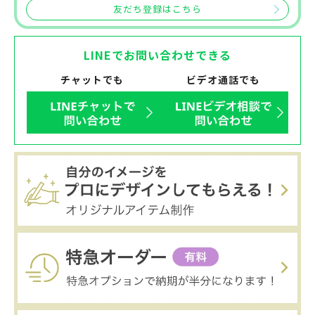
友だち登録はこちら
LINEでお問い合わせできる
チャットでも
ビデオ通話でも