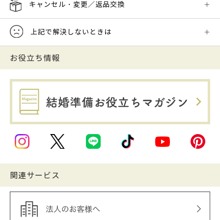
キャンセル・変更／返品交換
上記で解決しないときは
お役立ち情報
関連サービス