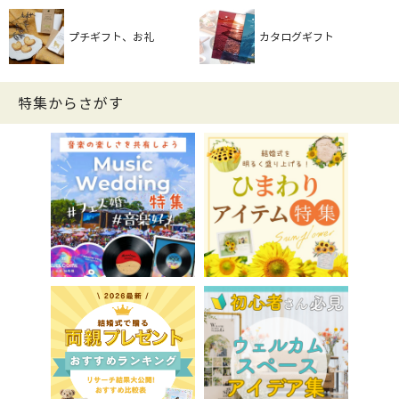
プチギフト、お礼
カタログギフト
特集からさがす