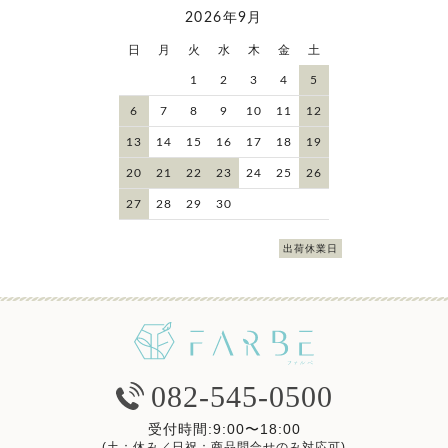
2026年9月
日
月
火
水
木
金
土
1
2
3
4
5
6
7
8
9
10
11
12
13
14
15
16
17
18
19
20
21
22
23
24
25
26
27
28
29
30
出荷休業日
082-545-0500
受付時間:9:00〜18:00
(土：休み／日祝：商品問合せのみ対応可)