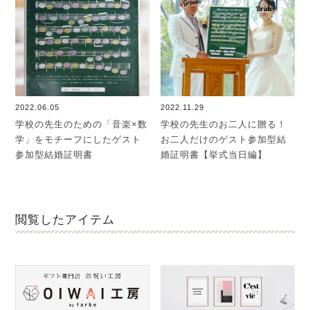
2022.06.05
2022.11.29
学校の先生のための「音楽×数
学校の先生のお二人に贈る！
学」をモチーフにしたゲスト
お二人だけのゲスト参加型結
参加型結婚証明書
婚証明書【挙式当日編】
閲覧したアイテム