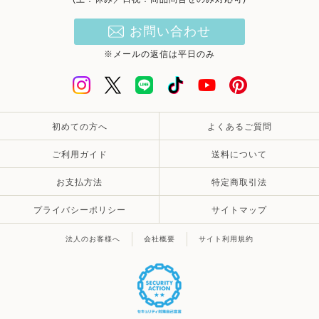
お問い合わせ
※メールの返信は平日のみ
初めての方へ
よくあるご質問
ご利用ガイド
送料について
お支払方法
特定商取引法
プライバシーポリシー
サイトマップ
法人のお客様へ
会社概要
サイト利用規約