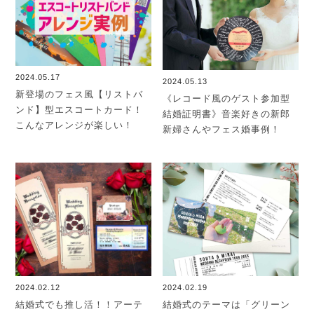
2024.05.17
2024.05.13
新登場のフェス風【リストバ
《レコード風のゲスト参加型
ンド】型エスコートカード！
結婚証明書》音楽好きの新郎
こんなアレンジが楽しい！
新婦さんやフェス婚事例！
2024.02.12
2024.02.19
結婚式でも推し活！！アーテ
結婚式のテーマは「グリーン