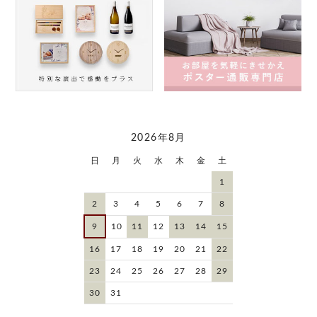
2026年8月
日
月
火
水
木
金
土
1
2
3
4
5
6
7
8
9
10
11
12
13
14
15
16
17
18
19
20
21
22
23
24
25
26
27
28
29
30
31