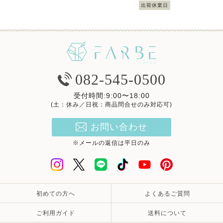
出荷休業日
082-545-0500
受付時間:9:00〜18:00
(土：休み／日祝：商品問合せのみ対応可)
お問い合わせ
※メールの返信は平日のみ
初めての方へ
よくあるご質問
ご利用ガイド
送料について