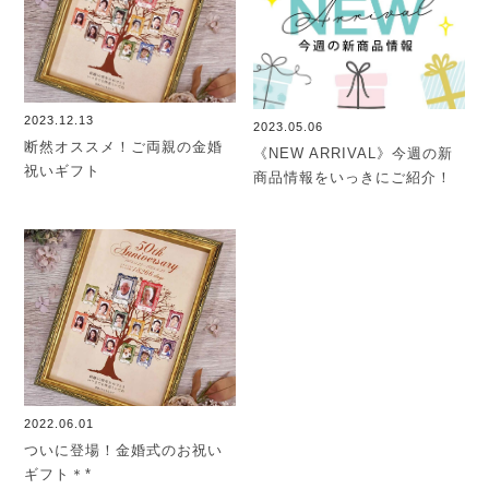
2023.12.13
2023.05.06
断然オススメ！ご両親の金婚
《NEW ARRIVAL》今週の新
祝いギフト
商品情報をいっきにご紹介！
2022.06.01
ついに登場！金婚式のお祝い
ギフト＊*