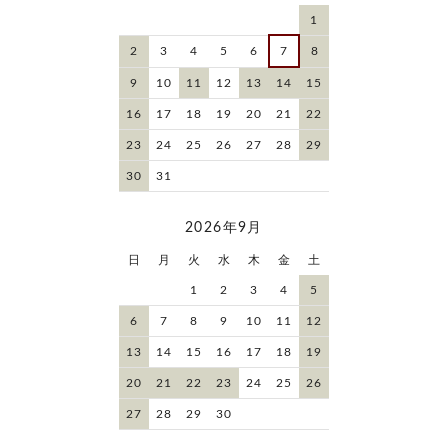
1
2
3
4
5
6
7
8
9
10
11
12
13
14
15
16
17
18
19
20
21
22
23
24
25
26
27
28
29
30
31
2026年9月
日
月
火
水
木
金
土
1
2
3
4
5
6
7
8
9
10
11
12
13
14
15
16
17
18
19
20
21
22
23
24
25
26
27
28
29
30