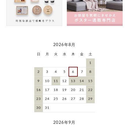
2026年8月
日
月
火
水
木
金
土
1
2
3
4
5
6
7
8
9
10
11
12
13
14
15
16
17
18
19
20
21
22
23
24
25
26
27
28
29
30
31
2026年9月