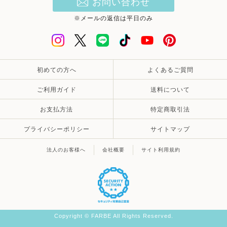
お問い合わせ
※メールの返信は平日のみ
初めての方へ
よくあるご質問
ご利用ガイド
送料について
お支払方法
特定商取引法
プライバシーポリシー
サイトマップ
法人のお客様へ
会社概要
サイト利用規約
Copyright © FARBE All Rights Reserved.