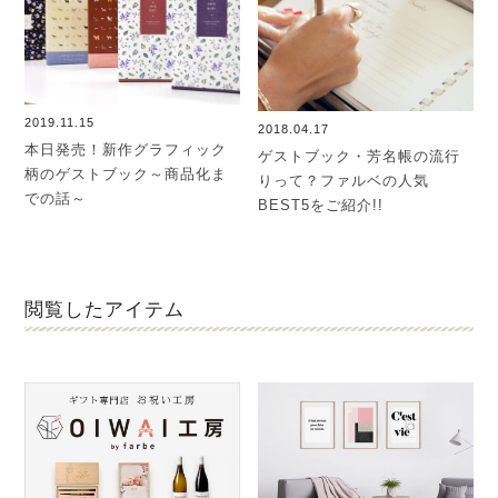
2019.11.15
2018.04.17
本日発売！新作グラフィック
ゲストブック・芳名帳の流行
柄のゲストブック～商品化ま
りって？ファルベの人気
での話～
BEST5をご紹介!!
閲覧したアイテム