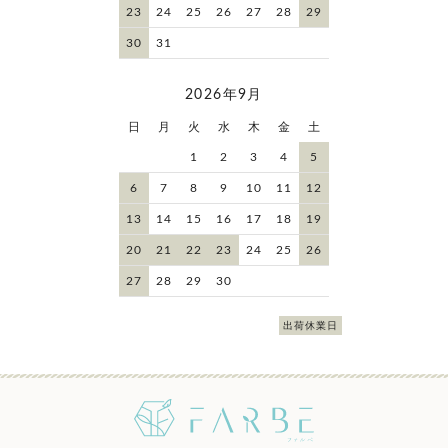
23
24
25
26
27
28
29
30
31
2026年9月
日
月
火
水
木
金
土
1
2
3
4
5
6
7
8
9
10
11
12
13
14
15
16
17
18
19
20
21
22
23
24
25
26
27
28
29
30
出荷休業日