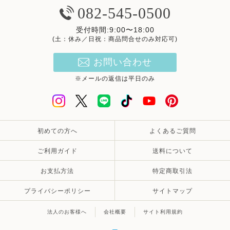
082-545-0500
受付時間:9:00〜18:00
(土：休み／日祝：商品問合せのみ対応可)
お問い合わせ
※メールの返信は平日のみ
初めての方へ
よくあるご質問
ご利用ガイド
送料について
お支払方法
特定商取引法
プライバシーポリシー
サイトマップ
法人のお客様へ
会社概要
サイト利用規約