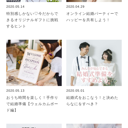
2020.05.14
2020.04.29
特別感しかない♡今だからで
オンライン結婚パーティーで
きるオリジナルギフトに挑戦
ハッピーを共有しよう！
するヒント
2020.05.13
2020.05.01
おうち時間を楽しく！手作り
結婚式をおこなう！と決めた
で結婚準備【ウェルカムボー
らなにをすべき？
ド編】