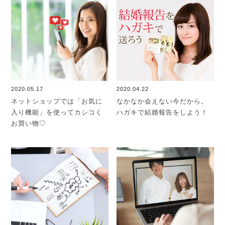
2020.05.17
2020.04.22
ネットショップでは「お気に
なかなか会えない今だから。
入り機能」を使ってカシコく
ハガキで結婚報告をしよう！
お買い物♡