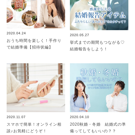
2020.04.24
2020.05.27
おうち時間を楽しく！手作り
挙式までの期間もつながる♡
で結婚準備【招待状編】
結婚報告をしよう！
2020.11.07
2020.04.10
スマホで簡単！オンライン相
2020秋婚・冬婚 結婚式の準
談♪お気軽にどうぞ！
備ってしてもいいの？？