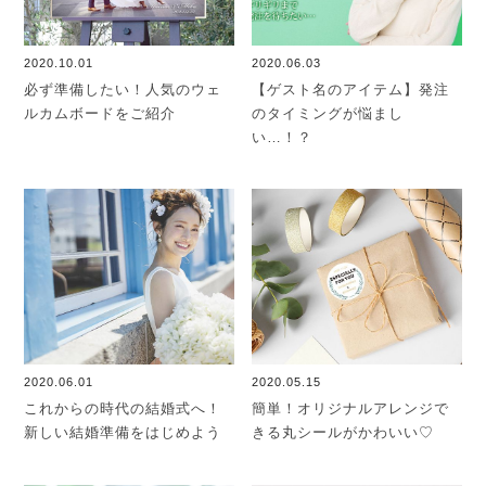
2020.10.01
2020.06.03
必ず準備したい！人気のウェ
【ゲスト名のアイテム】発注
ルカムボードをご紹介
のタイミングが悩まし
い…！？
2020.06.01
2020.05.15
これからの時代の結婚式へ！
簡単！オリジナルアレンジで
新しい結婚準備をはじめよう
きる丸シールがかわいい♡