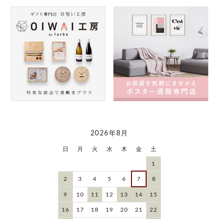
2026年8月
日
月
火
水
木
金
土
1
2
3
4
5
6
7
8
9
10
11
12
13
14
15
16
17
18
19
20
21
22