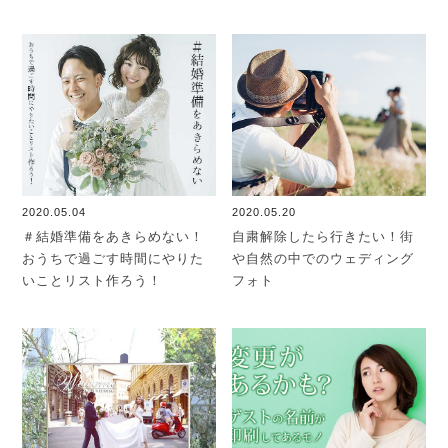
2020.05.04
2020.05.20
＃結婚準備をあきらめない！
自粛解除したら行きたい！街
おうちで過ごす時間にやりた
や自然の中でのウェディング
いことリスト作ろう！
フォト