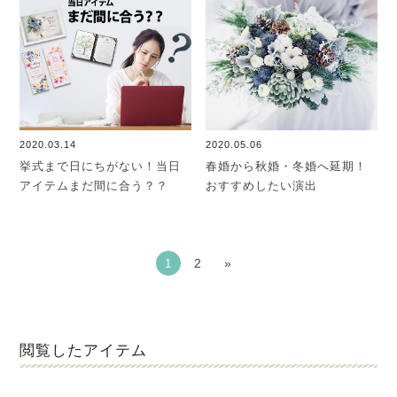
2020.03.14
2020.05.06
挙式まで日にちがない！当日
春婚から秋婚・冬婚へ延期！
アイテムまだ間に合う？？
おすすめしたい演出
2
»
1
閲覧したアイテム