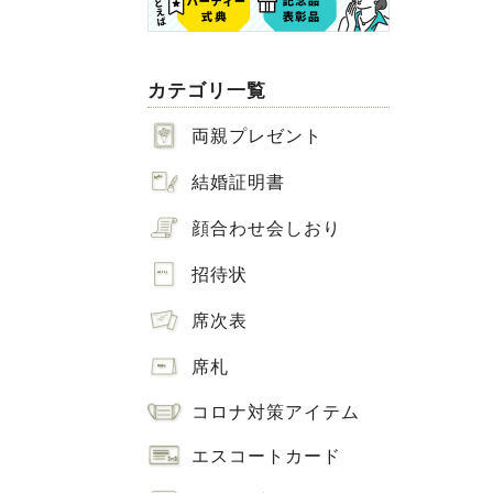
カテゴリ一覧
両親プレゼント
結婚証明書
顔合わせ会しおり
招待状
席次表
席札
コロナ対策アイテム
エスコートカード