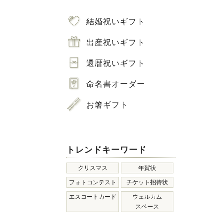
結婚祝いギフト
出産祝いギフト
還暦祝いギフト
命名書オーダー
お箸ギフト
トレンドキーワード
クリスマス
年賀状
フォトコンテスト
チケット招待状
エスコートカード
ウェルカム
スペース