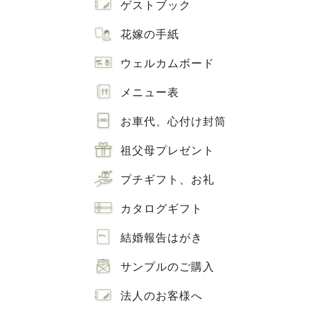
ゲストブック
花嫁の手紙
ウェルカムボード
メニュー表
お車代、心付け封筒
祖父母プレゼント
プチギフト、お礼
カタログギフト
結婚報告はがき
サンプルのご購入
法人のお客様へ