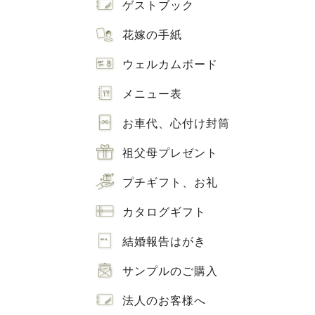
ゲストブック
花嫁の手紙
ウェルカムボード
メニュー表
お車代、心付け封筒
祖父母プレゼント
プチギフト、お礼
カタログギフト
結婚報告はがき
サンプルのご購入
法人のお客様へ