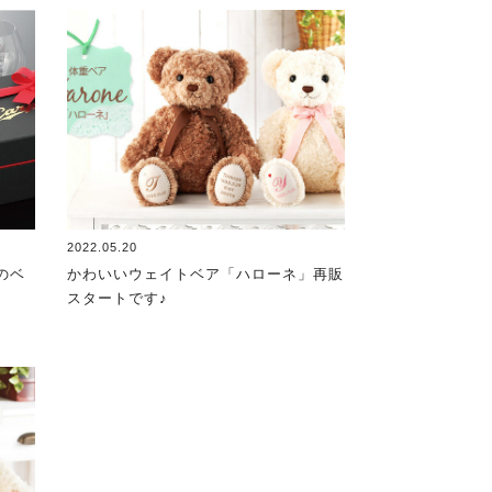
2022.05.20
のベ
かわいいウェイトベア「ハローネ」再販
？
スタートです♪