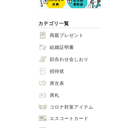
カテゴリ一覧
両親プレゼント
結婚証明書
顔合わせ会しおり
招待状
席次表
席札
コロナ対策アイテム
エスコートカード