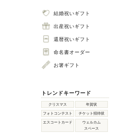
結婚祝いギフト
出産祝いギフト
還暦祝いギフト
命名書オーダー
お箸ギフト
トレンドキーワード
クリスマス
年賀状
フォトコンテスト
チケット招待状
エスコートカード
ウェルカム
スペース