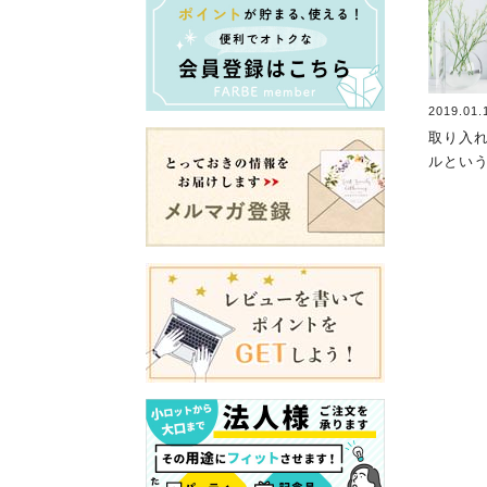
2019.01.
取り入
ルとい