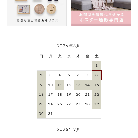
2026年8月
日
月
火
水
木
金
土
1
2
3
4
5
6
7
8
9
10
11
12
13
14
15
16
17
18
19
20
21
22
23
24
25
26
27
28
29
30
31
2026年9月