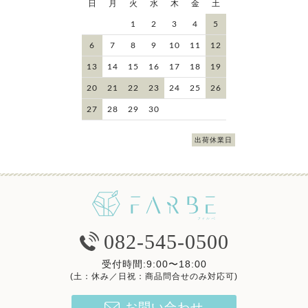
日
月
火
水
木
金
土
1
2
3
4
5
6
7
8
9
10
11
12
13
14
15
16
17
18
19
20
21
22
23
24
25
26
27
28
29
30
出荷休業日
082-545-0500
受付時間:9:00〜18:00
(土：休み／日祝：商品問合せのみ対応可)
お問い合わせ