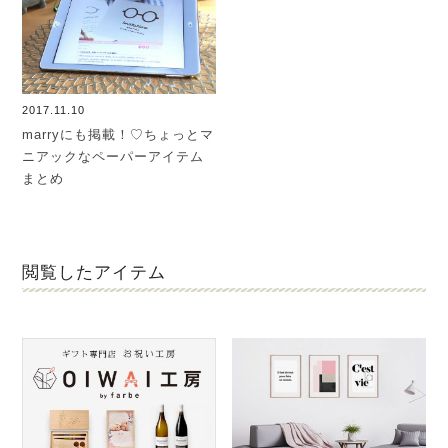
2017.11.10
marryにも掲載！♡ちょっとマ
ニアックなペーパーアイテム
まとめ
閲覧したアイテム