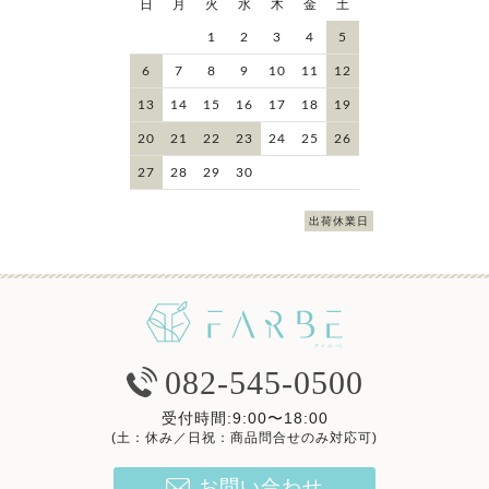
日
月
火
水
木
金
土
1
2
3
4
5
6
7
8
9
10
11
12
13
14
15
16
17
18
19
20
21
22
23
24
25
26
27
28
29
30
出荷休業日
082-545-0500
受付時間:9:00〜18:00
(土：休み／日祝：商品問合せのみ対応可)
お問い合わせ