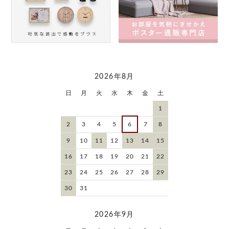
2026年8月
日
月
火
水
木
金
土
1
2
3
4
5
6
7
8
9
10
11
12
13
14
15
16
17
18
19
20
21
22
23
24
25
26
27
28
29
30
31
2026年9月