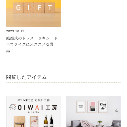
2023.10.13
結婚式のドレス・タキシード
当てクイズにオススメな景
品！
閲覧したアイテム