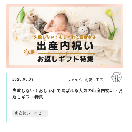
2025.05.08
ファルベ「お祝い工房」
失敗しない！おしゃれで喜ばれる人気の出産内祝い・お
返しギフト特集
出産祝い・ベビー