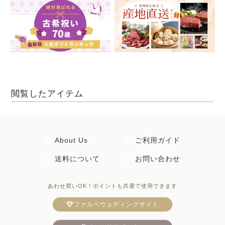
閲覧したアイテム
About Us
ご利用ガイド
送料について
お問い合わせ
あわせ買いOK！ポイントも共通で使用できます
ファルベウェディングサイト