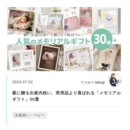
2024.07.02
ファルベ takagi
親に贈る出産内祝い、実用品より喜ばれる「メモリアル
ギフト」30選
出産祝い・ベビー