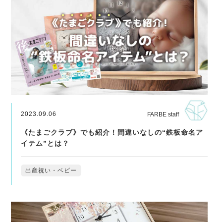
2023.09.06
FARBE staff
《たまごクラブ》でも紹介！間違いなしの“鉄板命名ア
イテム”とは？
出産祝い・ベビー