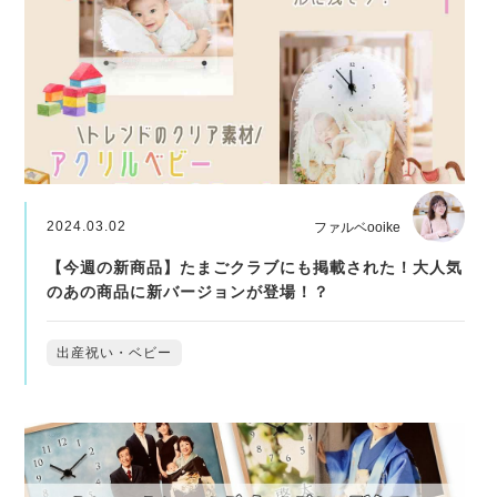
2024.03.02
ファルベooike
【今週の新商品】たまごクラブにも掲載された！大人気
のあの商品に新バージョンが登場！？
出産祝い・ベビー