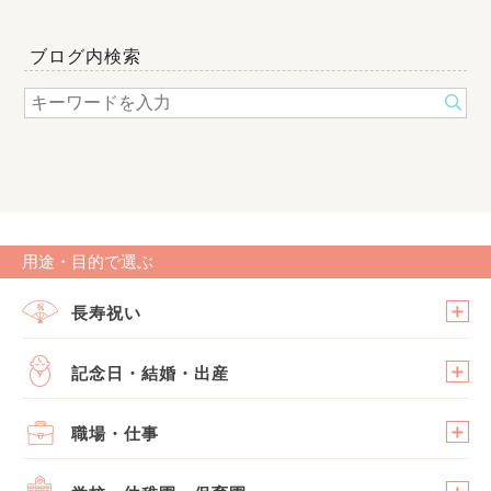
ブログ内検索
用途・目的で選ぶ
長寿祝い
記念日・結婚・出産
職場・仕事