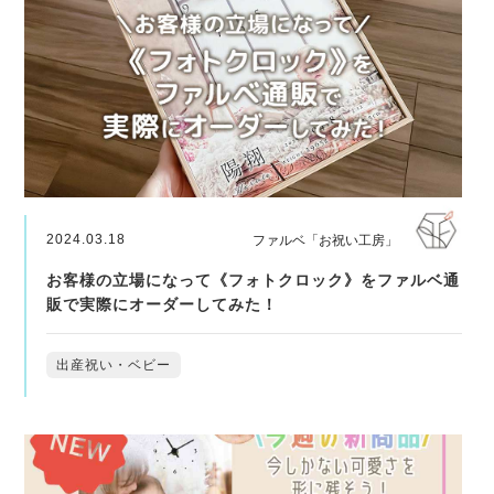
2024.03.18
ファルベ「お祝い工房」
お客様の立場になって《フォトクロック》をファルベ通
販で実際にオーダーしてみた！
出産祝い・ベビー